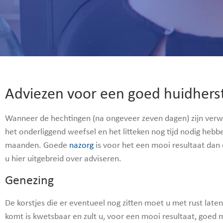
Adviezen voor een goed huidhers
Wanneer de hechtingen (na ongeveer zeven dagen) zijn verwi
het onderliggend weefsel en het litteken nog tijd nodig hebbe
maanden. Goede
nazorg
is voor het een mooi resultaat dan o
u hier uitgebreid over adviseren.
Genezing
De korstjes die er eventueel nog zitten moet u met rust laten
komt is kwetsbaar en zult u, voor een mooi resultaat, goed 