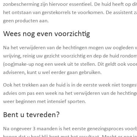
zonbescherming zijn hiervoor essentieel. De huid heeft op 
het ontstaan van gerstekorrels te voorkomen. De assistent z
geen producten aan.
Wees nog even voorzichtig
Na het verwijderen van de hechtingen mogen uw oogleden w
wrijving, reinig uw gezicht voorzichtig en dep de huid rond
(oog)make-up nog een week uit te stellen. Dit geldt ook voor
adviseren, kunt u wel eerder gaan gebruiken.
Ook het trekken aan de huid is in de eerste week niet toege
advies om pas een week na het verwijderen van de hechting
weer beginnen met intensief sporten.
Bent u tevreden?
Na ongeveer 3 maanden is het eerste genezingsproces voorbij.