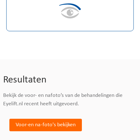
Resultaten
Bekijk de voor- en nafoto’s van de behandelingen die
Eyelift.nl recent heeft uitgevoerd.
Voor-en na-foto's bekijken