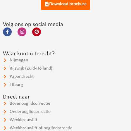
Download brochure
Volg ons op social media
Waar kunt u terecht?
Nijmegen
Rijswijk (Zuid-Holland)
Papendrecht
Tilburg
Direct naar
Bovenooglidcorrectie
Onderooglidcorrectie
Wenkbrauwlift
Wenkbrauwlift of ooglidcorrectie