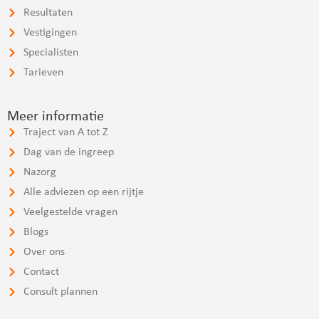
Resultaten
Vestigingen
Specialisten
Tarieven
Meer informatie
Traject van A tot Z
Dag van de ingreep
Nazorg
Alle adviezen op een rijtje
Veelgestelde vragen
Blogs
Over ons
Contact
Consult plannen