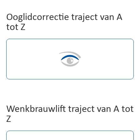
Ooglidcorrectie traject van A
tot Z
Wenkbrauwlift traject van A tot
Z